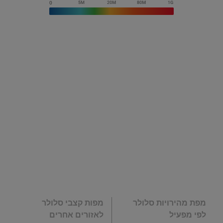
מפת מהירויות סלולר
מפות קצבי סלולר
לפי מפעיל
לאזורים אחרים