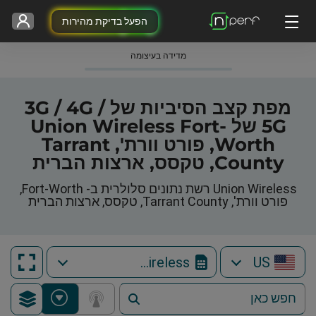
הפעל בדיקת מהירות
מדידה בעיצומה
מפת קצב הסיביות של 3G / 4G /
5G של Union Wireless Fort-
Worth, פורט וורת', Tarrant
County, טקסס, ארצות הברית
Union Wireless רשת נתונים סלולרית ב- Fort-Worth,
פורט וורת', Tarrant County, טקסס, ארצות הברית
Union Wireless
US