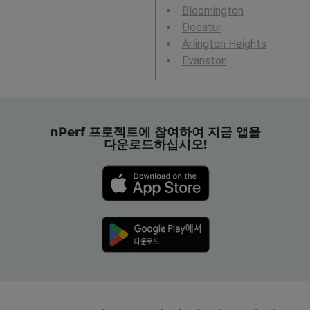
Bloomington
Decatur
Arlington Heights
Evanston
nPerf 프로젝트에 참여하여 지금 앱을
다운로드하십시오!