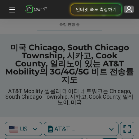
인터넷 속도 측정하기
측정 진행 중
미국 Chicago, South Chicago
Township, 시카고, Cook
County, 일리노이 있는 AT&T
Mobility의 3G/4G/5G 비트 전송률
지도
AT&T Mobility 셀룰러 데이터 네트워크는 Chicago,
South Chicago Township, 시카고, Cook County, 일리
노이, 미국
US
AT&T Mobility