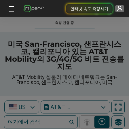
인터넷 속도 측정하기
측정 진행 중
미국 San-Francisco, 샌프란시스
코, 캘리포니아 있는 AT&T
Mobility의 3G/4G/5G 비트 전송률
지도
AT&T Mobility 셀룰러 데이터 네트워크는 San-
Francisco, 샌프란시스코, 캘리포니아, 미국
US
AT&T Mobility