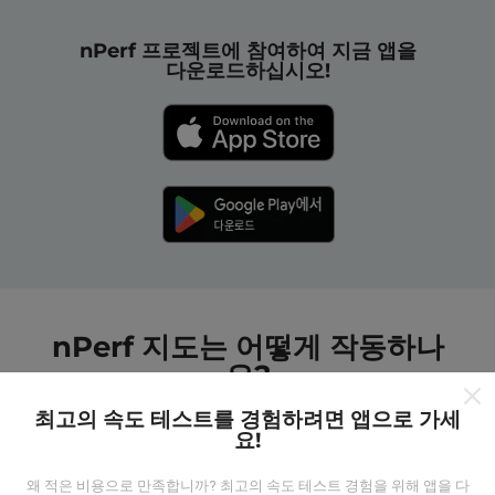
nPerf 프로젝트에 참여하여 지금 앱을
다운로드하십시오!
nPerf 지도는 어떻게 작동하나
요?
최고의 속도 테스트를 경험하려면 앱으로 가세
요!
왜 적은 비용으로 만족합니까? 최고의 속도 테스트 경험을 위해 앱을 다