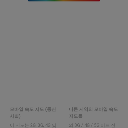
모바일 속도 지도 (통신
다른 지역의 모바일 속도
사별)
지도들
이 지도는 2G, 3G, 4G 및
의 3G / 4G / 5G 비트 전