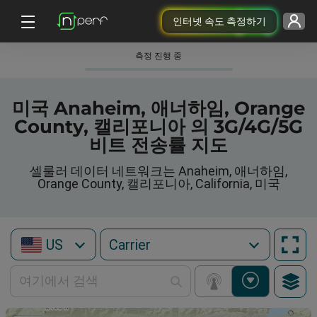
인터넷 속도 측정하기
측정 진행 중
미국 Anaheim, 애너하임, Orange
County, 캘리포니아 의 3G/4G/5G
비트 전송률 지도
셀룰러 데이터 네트워크는 Anaheim, 애너하임,
Orange County, 캘리포니아, California, 미국
US