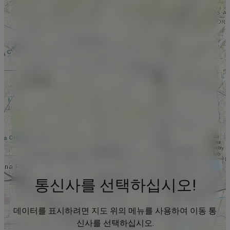
통신사를 선택하십시오!
데이터를 표시하려면 지도 위의 메뉴를 사용하여 이동 통
신사를 선택하십시오.