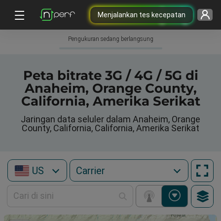
Menjalankan tes kecepatan
Pengukuran sedang berlangsung
Peta bitrate 3G / 4G / 5G di
Anaheim, Orange County,
California, Amerika Serikat
Jaringan data seluler dalam Anaheim, Orange
County, California, California, Amerika Serikat
US