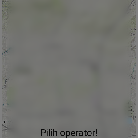
Pilih operator!