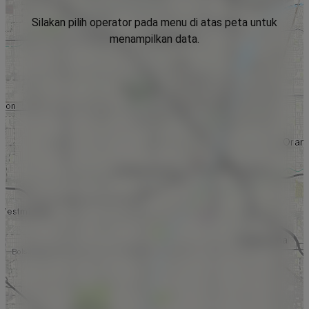
Silakan pilih operator pada menu di atas peta untuk
menampilkan data.