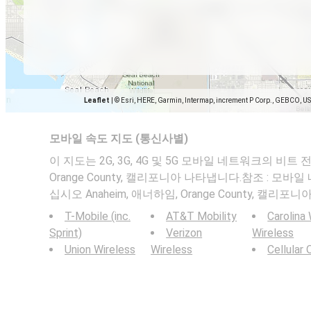
Leaflet
|
© Esri, HERE, Garmin, Intermap, increment P Corp., GEBCO, U
모바일 속도 지도 (통신사별)
이 지도는 2G, 3G, 4G 및 5G 모바일 네트워크의 비트 전
Orange County, 캘리포니아 나타냅니다.참조 : 모
십시오 Anaheim, 애너하임, Orange County, 캘리포니아
T-Mobile (inc.
AT&T Mobility
Carolina
Sprint)
Verizon
Wireless
Union Wireless
Wireless
Cellular