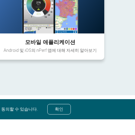
모바일 애플리케이션
Android 및 iOS의 nPerf 앱에 대해 자세히 알아보기
 동의할 수 있습니다.
확인