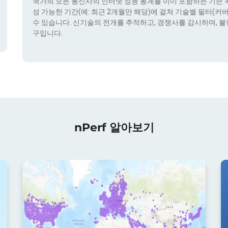
국가의 모든 통신사의 인터넷 성능 통계를 이미 포함하는 기존 콕픽
성 가능한 기간(예: 최근 2개월만 해당)에 걸쳐 기술별 필터(커버리지 
수 있습니다. 신기술의 전개를 추적하고, 경쟁사를 감시하며, 불
구입니다.
nPerf 알아보기