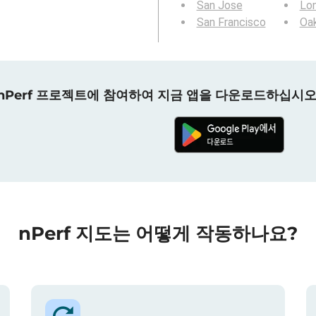
San Jose
Lo
San Francisco
Oa
nPerf 프로젝트에 참여하여 지금 앱을 다운로드하십시오
nPerf 지도는 어떻게 작동하나요?