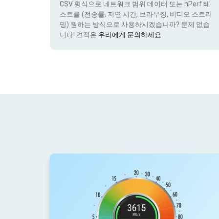
CSV 형식으로 네트워크 범위 데이터 또는 nPerf 테
스트를 (전송률, 지연 시간, 브라우징, 비디오 스트리
밍) 원하는 방식으로 사용하시겠습니까? 문제 없습
니다! 견적은
우리에게 문의하세요