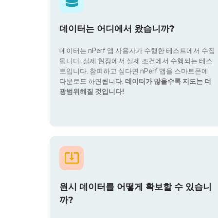
데이터는 어디에서 왔습니까?
데이터는 nPerf 앱 사용자가 수행한 테스트에서 수집
됩니다. 실제 현장에서 실제 조건에서 수행되는 테스
트입니다. 참여하고 싶다면 nPerf 앱을 스마트폰에
다운로드 하면됩니다.
데이터가 많을수록 지도는 더
광범위해질 것입니다!
원시 데이터를 어떻게 확보할 수 있습니
까?