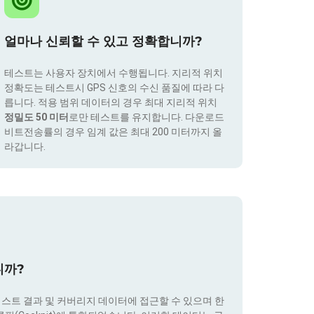
얼마나 신뢰할 수 있고 정확합니까?
테스트는 사용자 장치에서 수행됩니다. 지리적 위치
정확도는 테스트시 GPS 신호의 수신 품질에 따라 다
릅니다. 적용 범위 데이터의 경우 최대 지리적 위치
정밀도 50 미터
로만 테스트를 유지합니다. 다운로드
비트전송률의 경우 임계 값은 최대 200 미터까지 올
라갑니다.
니까?
테스트 결과 및 커버리지 데이터에 접근할 수 있으며 한