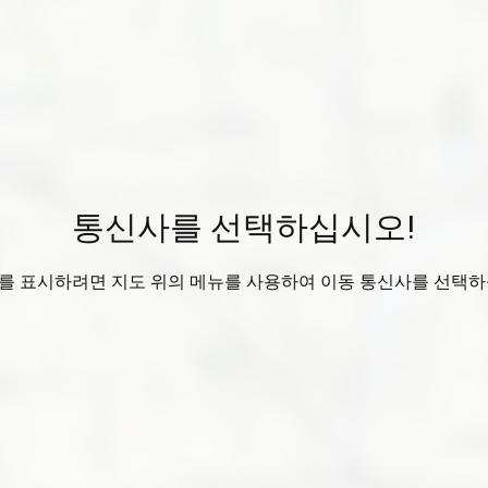
통신사를 선택하십시오!
를 표시하려면 지도 위의 메뉴를 사용하여 이동 통신사를 선택하