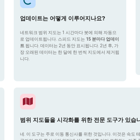
업데이트는 어떻게 이루어지나요?
네트워크 범위 지도는 1 시간마다 봇에 의해 자동으
로 업데이트됩니다. 스피드 지도는
15 분마다 업데이
트
됩니다. 데이터는 2년 동안 표시됩니다. 2년 후, 가
장 오래된 데이터는 한 달에 한 번씩 지도에서 제거됩
니다.
범위 지도들을 시각화를 위한 전문 도구가 있습
네. 이 도구는 주로 이동 통신사를 위한 것입니다. 이것은 속도 