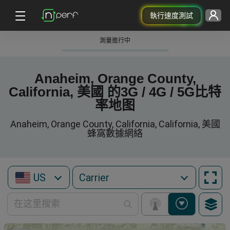
執行速度測試
測量進行中
Anaheim, Orange County,
California, 美國 的3G / 4G / 5G比特
率地图
Anaheim, Orange County, California, California, 美國
蜂窩數據網絡
US