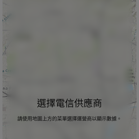
選擇電信供應商
請使用地圖上方的菜單選擇運營商以顯示數據。