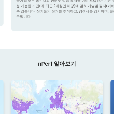
국가의 모든 통신사의 인터넷 성능 통계를 이미 포함하는 기존 콕픽
성 가능한 기간(예: 최근 2개월만 해당)에 걸쳐 기술별 필터(커버리지 
수 있습니다. 신기술의 전개를 추적하고, 경쟁사를 감시하며, 불
구입니다.
nPerf 알아보기