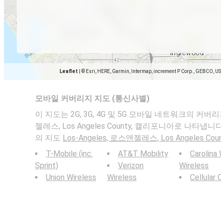
Leaflet
|
© Esri, HERE, Garmin, Intermap, increment P Corp., GEBCO, U
모바일 커버리지 지도 (통신사별)
이 지도는 2G, 3G, 4G 및 5G 모바일 네트워크의 커버리지
젤레스, Los Angeles County, 캘리포니아로 나타냅
의 지도
Los-Angeles, 로스앤젤레스, Los Angeles C
T-Mobile (inc.
AT&T Mobility
Carolina
Sprint)
Verizon
Wireless
Union Wireless
Wireless
Cellular