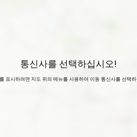
통신사를 선택하십시오!
를 표시하려면 지도 위의 메뉴를 사용하여 이동 통신사를 선택하