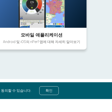
모바일 애플리케이션
Android 및 iOS의 nPerf 앱에 대해 자세히 알아보기
 동의할 수 있습니다.
확인