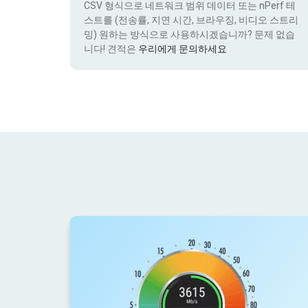
CSV 형식으로 네트워크 범위 데이터 또는 nPerf 테
스트를 (전송률, 지연 시간, 브라우징, 비디오 스트리
밍) 원하는 방식으로 사용하시겠습니까? 문제 없습
니다! 견적은
우리에게 문의하세요