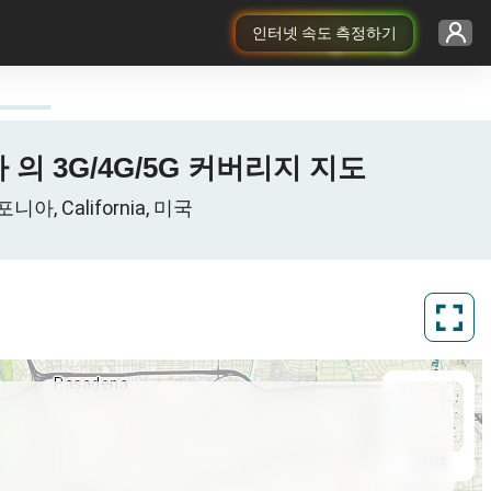
인터넷 속도 측정하기
니아 의 3G/4G/5G 커버리지 지도
아, California, 미국
ArcGIS