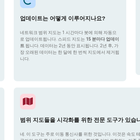
업데이트는 어떻게 이루어지나요?
네트워크 범위 지도는 1 시간마다 봇에 의해 자동으
로 업데이트됩니다. 스피드 지도는
15 분마다 업데이
트
됩니다. 데이터는 2년 동안 표시됩니다. 2년 후, 가
장 오래된 데이터는 한 달에 한 번씩 지도에서 제거됩
니다.
범위 지도들을 시각화를 위한 전문 도구가 있습
네. 이 도구는 주로 이동 통신사를 위한 것입니다. 이것은 속도 