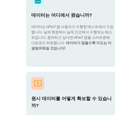
데이터는 어디에서 왔습니까?
데이터는 nPerf 앱 사용자가 수행한 테스트에서 수집
됩니다. 실제 현장에서 실제 조건에서 수행되는 테스
트입니다. 참여하고 싶다면 nPerf 앱을 스마트폰에
다운로드 하면됩니다.
데이터가 많을수록 지도는 더
광범위해질 것입니다!
원시 데이터를 어떻게 확보할 수 있습니
까?