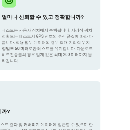
얼마나 신뢰할 수 있고 정확합니까?
테스트는 사용자 장치에서 수행됩니다. 지리적 위치
정확도는 테스트시 GPS 신호의 수신 품질에 따라 다
릅니다. 적용 범위 데이터의 경우 최대 지리적 위치
정밀도 50 미터
로만 테스트를 유지합니다. 다운로드
비트전송률의 경우 임계 값은 최대 200 미터까지 올
라갑니다.
니까?
테스트 결과 및 커버리지 데이터에 접근할 수 있으며 한