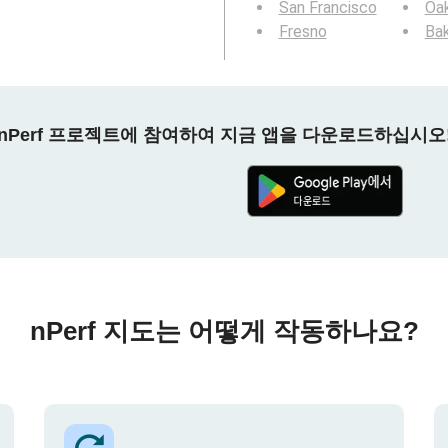
San Francisco
Oa
Fresno
Bak
nPerf 프로젝트에 참여하여 지금 앱을 다운로드하십시오
nPerf 지도는 어떻게 작동하나요?