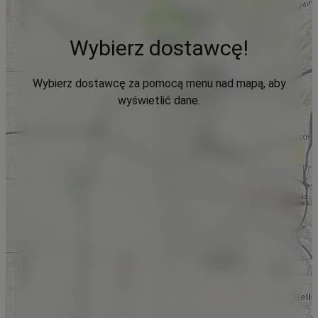
Wybierz dostawcę!
Wybierz dostawcę za pomocą menu nad mapą, aby
wyświetlić dane.