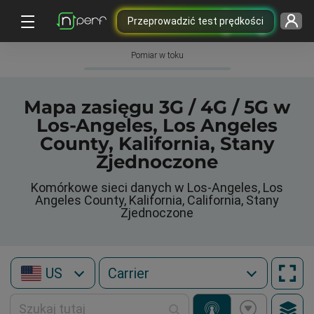
Przeprowadzić test prędkości
Pomiar w toku
Mapa zasięgu 3G / 4G / 5G w
Los-Angeles, Los Angeles
County, Kalifornia, Stany
Zjednoczone
Komórkowe sieci danych w Los-Angeles, Los
Angeles County, Kalifornia, California, Stany
Zjednoczone
US