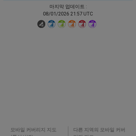
마지막 업데이트 :
08/01/2026 21:57 UTC
모바일 커버리지 지도
다른 지역의 모바일 커버