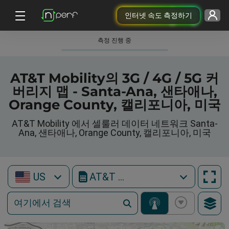
인터넷 속도 측정하기
측정 진행 중
AT&T Mobility의 3G / 4G / 5G 커
버리지 맵 - Santa-Ana, 샌타애나,
Orange County, 캘리포니아, 미국
AT&T Mobility 에서 셀룰러 데이터 네트워크 Santa-
Ana, 샌타애나, Orange County, 캘리포니아, 미국
US
AT&T Mobility