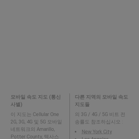
모바일 속도 지도 (통신
다른 지역의 모바일 속도
사별)
지도들
이 지도는 Cellular One
의 3G / 4G / 5G 비트 전
2G, 3G, 4G 및 5G 모바일
송률도 참조하십시오 :
네트워크의 Amarillo,
New York City
Potter County, 텍사스