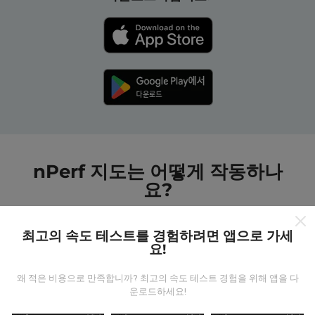
nPerf 지도는 어떻게 작동하나
요?
최고의 속도 테스트를 경험하려면 앱으로 가세
요!
왜 적은 비용으로 만족합니까? 최고의 속도 테스트 경험을 위해 앱을 다
데이터는 어디에서 왔습니까?
운로드하세요!