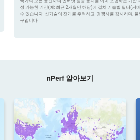
국가의 모든 통신사의 인터넷 성능 통계를 이미 포함하는 기존 콕픽
성 가능한 기간(예: 최근 2개월만 해당)에 걸쳐 기술별 필터(커버리지 
수 있습니다. 신기술의 전개를 추적하고, 경쟁사를 감시하며, 불
구입니다.
nPerf 알아보기