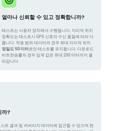
얼마나 신뢰할 수 있고 정확합니까?
테스트는 사용자 장치에서 수행됩니다. 지리적 위치
정확도는 테스트시 GPS 신호의 수신 품질에 따라 다
릅니다. 적용 범위 데이터의 경우 최대 지리적 위치
정밀도 50 미터
로만 테스트를 유지합니다. 다운로드
비트전송률의 경우 임계 값은 최대 200 미터까지 올
라갑니다.
니까?
테스트 결과 및 커버리지 데이터에 접근할 수 있으며 한