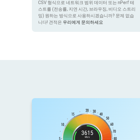
CSV 형식으로 네트워크 범위 데이터 또는 nPerf 테
스트를 (전송률, 지연 시간, 브라우징, 비디오 스트리
밍) 원하는 방식으로 사용하시겠습니까? 문제 없습
니다! 견적은
우리에게 문의하세요