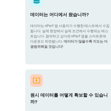
데이터는 어디에서 왔습니까?
데이터는 nPerf 앱 사용자가 수행한 테스트에서 수집
됩니다. 실제 현장에서 실제 조건에서 수행되는 테스
트입니다. 참여하고 싶다면 nPerf 앱을 스마트폰에
다운로드 하면됩니다.
데이터가 많을수록 지도는 더
광범위해질 것입니다!
원시 데이터를 어떻게 확보할 수 있습니
까?