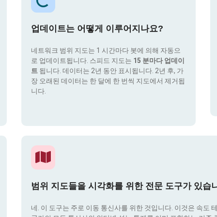
업데이트는 어떻게 이루어지나요?
네트워크 범위 지도는 1 시간마다 봇에 의해 자동으
로 업데이트됩니다. 스피드 지도는
15 분마다 업데이
트
됩니다. 데이터는 2년 동안 표시됩니다. 2년 후, 가
장 오래된 데이터는 한 달에 한 번씩 지도에서 제거됩
니다.
범위 지도들을 시각화를 위한 전문 도구가 있습
네. 이 도구는 주로 이동 통신사를 위한 것입니다. 이것은 속도 