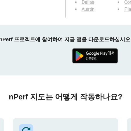
Dallas
Cor
Austin
Pl
nPerf 프로젝트에 참여하여 지금 앱을 다운로드하십시오
nPerf 지도는 어떻게 작동하나요?