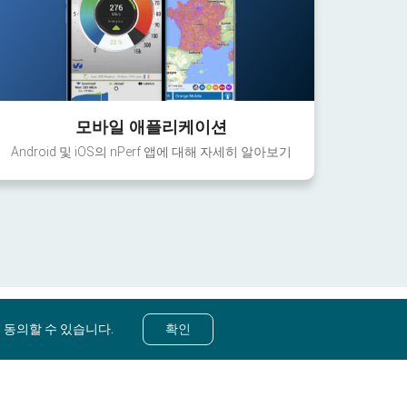
모바일 애플리케이션
Android 및 iOS의 nPerf 앱에 대해 자세히 알아보기
 동의할 수 있습니다.
확인