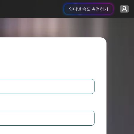
인터넷 속도 측정하기