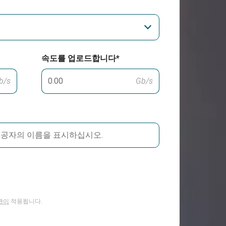
속도를 업로드합니다*
b/s
Gb/s
관이
적용됩니다.