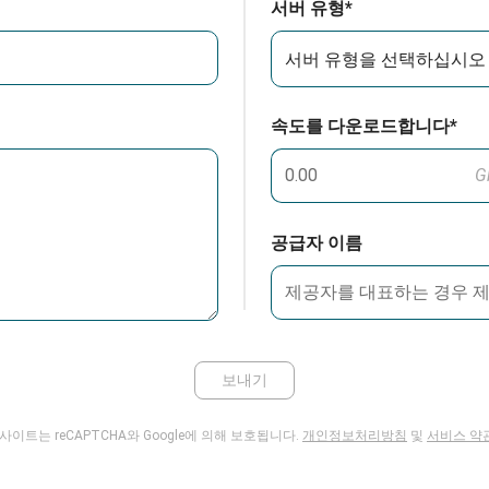
서버 유형*
서버 유형을 선택하십시오
속도를 다운로드합니다*
G
공급자 이름
보내기
 사이트는 reCAPTCHA와 Google에 의해 보호됩니다.
개인정보처리방침
및
서비스 약