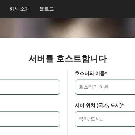
회사 소개
블로그
서버를 호스트합니다
호스터의 이름*
서버 위치 (국가, 도시)*