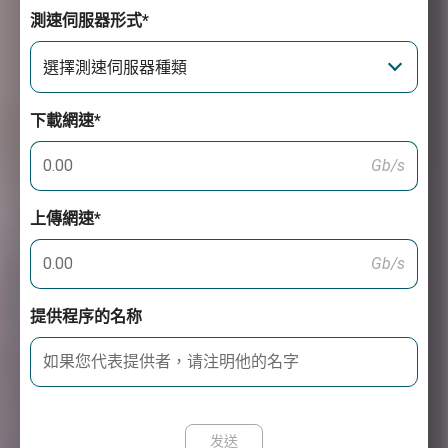
測速伺服器形式*
選擇測速伺服器種類
下載網速*
Gb/s
上傳網速*
Gb/s
提供程序的名称
发送