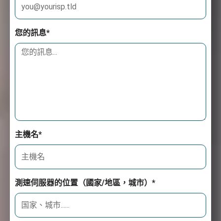
您的訊息*
主機名*
測速伺服器的位置（國家/地區，城市）*