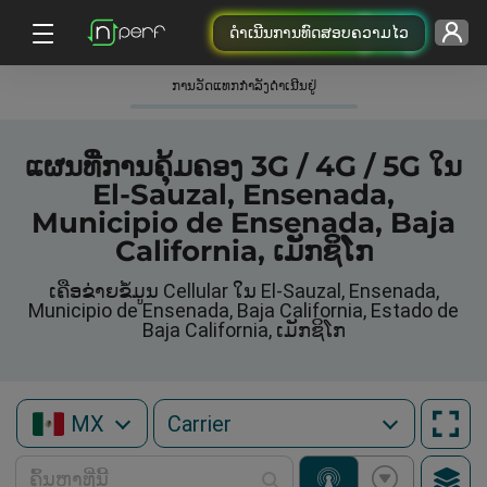
ດຳເນີນການທົດສອບຄວາມໄວ
ການວັດແທກກໍາລັງດໍາເນີນຢູ່
ແຜນທີ່ການຄຸ້ມຄອງ 3G / 4G / 5G ໃນ
El-Sauzal, Ensenada,
Municipio de Ensenada, Baja
California, ເມັກຊິໂກ
ເຄືອຂ່າຍຂໍ້ມູນ Cellular ໃນ El-Sauzal, Ensenada,
Municipio de Ensenada, Baja California, Estado de
Baja California, ເມັກຊິໂກ
MX