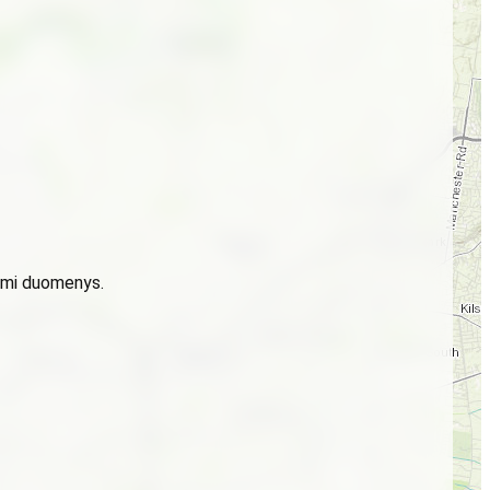
domi duomenys.