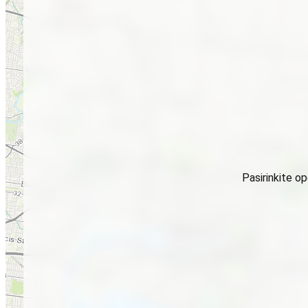
Pasirinkite o