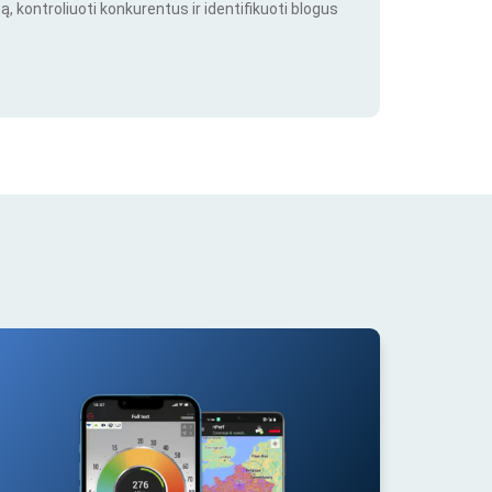
ą, kontroliuoti konkurentus ir identifikuoti blogus