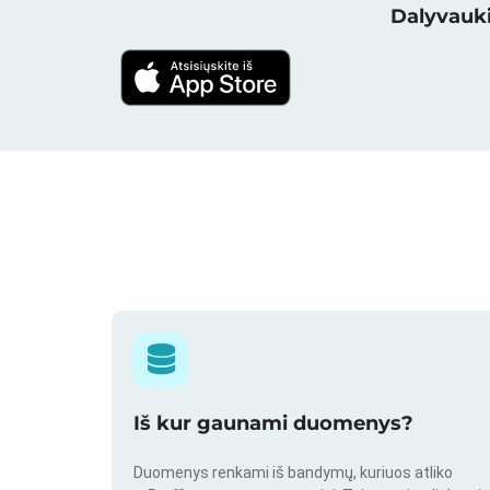
Dalyvauki
Iš kur gaunami duomenys?
Duomenys renkami iš bandymų, kuriuos atliko