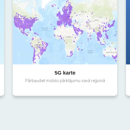
5G karte
Pārbaudiet mobilo pārklājumu savā reģionā