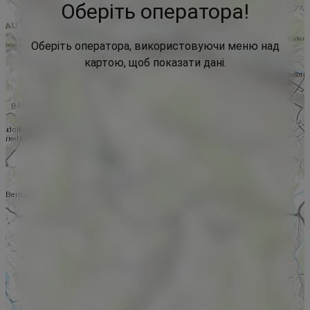
Оберіть оператора!
Оберіть оператора, використовуючи меню над
картою, щоб показати дані.