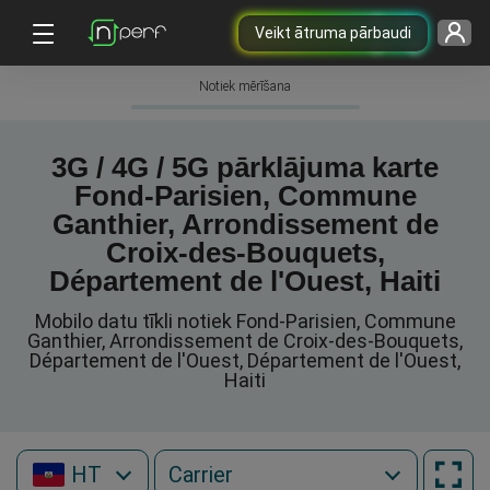
Veikt ātruma pārbaudi
Notiek mērīšana
3G / 4G / 5G pārklājuma karte
Fond-Parisien, Commune
Ganthier, Arrondissement de
Croix-des-Bouquets,
Département de l'Ouest, Haiti
Mobilo datu tīkli notiek Fond-Parisien, Commune
Ganthier, Arrondissement de Croix-des-Bouquets,
Département de l'Ouest, Département de l'Ouest,
Haiti
HT