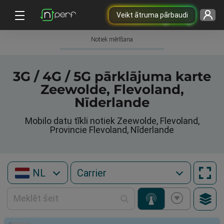
Veikt ātruma pārbaudi
Notiek mērīšana
3G / 4G / 5G pārklājuma karte
Zeewolde, Flevoland,
Nīderlande
Mobilo datu tīkli notiek Zeewolde, Flevoland,
Provincie Flevoland, Nīderlande
NL