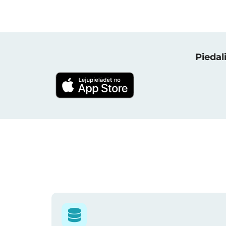
Piedali