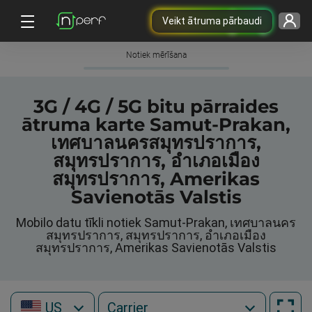
Veikt ātruma pārbaudi
Notiek mērīšana
3G / 4G / 5G bitu pārraides
ātruma karte Samut-Prakan,
เทศบาลนครสมุทรปราการ,
สมุทรปราการ, อำเภอเมือง
สมุทรปราการ, Amerikas
Savienotās Valstis
Mobilo datu tīkli notiek Samut-Prakan, เทศบาลนคร
สมุทรปราการ, สมุทรปราการ, อำเภอเมือง
สมุทรปราการ, Amerikas Savienotās Valstis
US