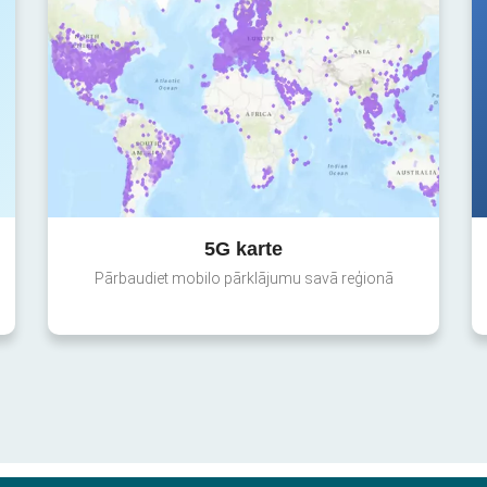
5G karte
Pārbaudiet mobilo pārklājumu savā reģionā