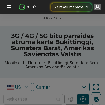
Veikt ātruma pārbaudi
Notiek mērīšana
3G / 4G / 5G bitu pārraides
ātruma karte Bukittinggi,
Sumatera Barat, Amerikas
Savienotās Valstis
Mobilo datu tīkli notiek Bukittinggi, Sumatera Barat,
Amerikas Savienotās Valstis
US