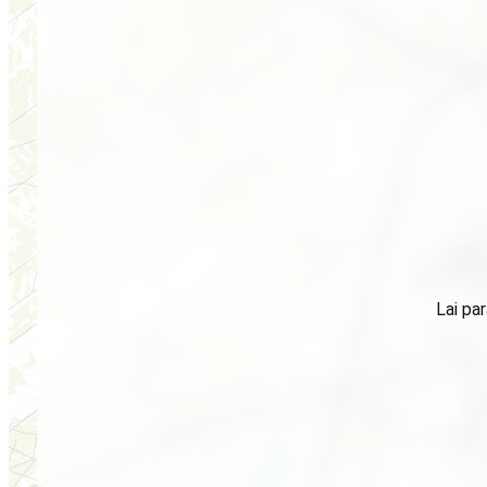
Lai par