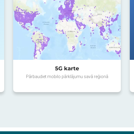
5G karte
Pārbaudiet mobilo pārklājumu savā reģionā