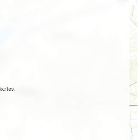
 kartes.