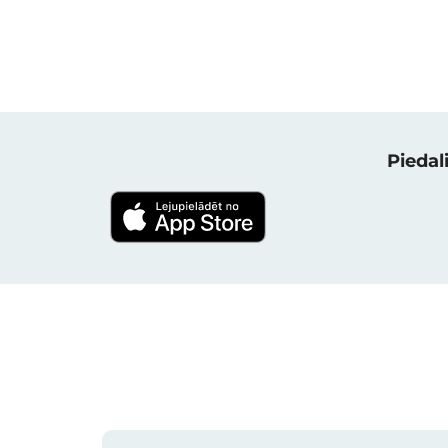
Piedali