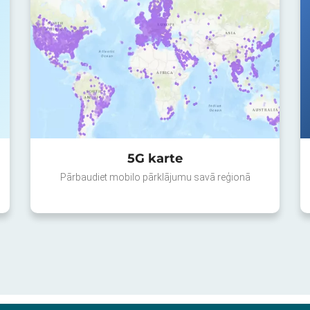
5G karte
Pārbaudiet mobilo pārklājumu savā reģionā