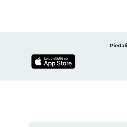
Piedali