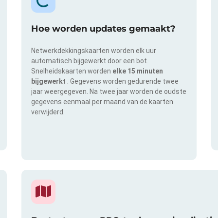
Hoe worden updates gemaakt?
Netwerkdekkingskaarten worden elk uur
automatisch bijgewerkt door een bot.
Snelheidskaarten worden
elke 15 minuten
bijgewerkt
. Gegevens worden gedurende twee
jaar weergegeven. Na twee jaar worden de oudste
gegevens eenmaal per maand van de kaarten
verwijderd.