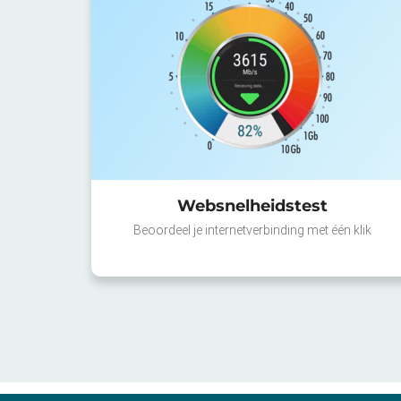
Websnelheidstest
Beoordeel je internetverbinding met één klik