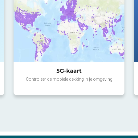
5G-kaart
Controleer de mobiele dekking in je omgeving