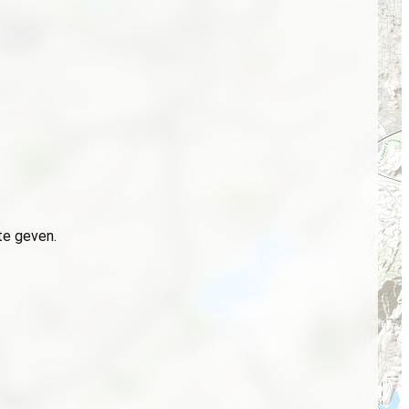
te geven.