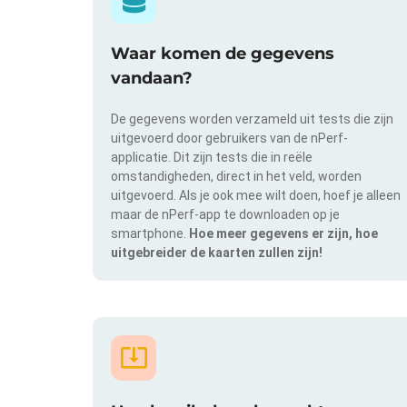
Waar komen de gegevens
vandaan?
De gegevens worden verzameld uit tests die zijn
uitgevoerd door gebruikers van de nPerf-
applicatie. Dit zijn tests die in reële
omstandigheden, direct in het veld, worden
uitgevoerd. Als je ook mee wilt doen, hoef je alleen
maar de nPerf-app te downloaden op je
smartphone.
Hoe meer gegevens er zijn, hoe
uitgebreider de kaarten zullen zijn!