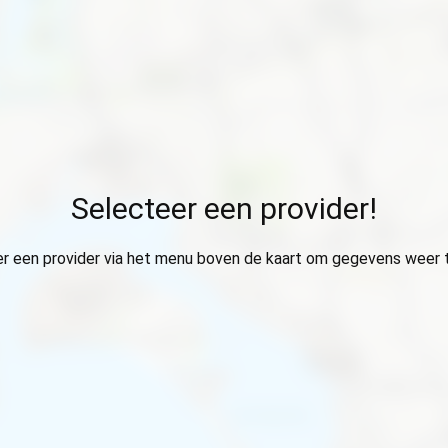
Selecteer een provider!
r een provider via het menu boven de kaart om gegevens weer 