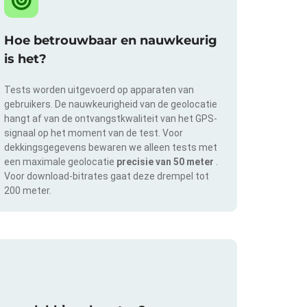
Hoe betrouwbaar en nauwkeurig
is het?
Tests worden uitgevoerd op apparaten van
gebruikers. De nauwkeurigheid van de geolocatie
hangt af van de ontvangstkwaliteit van het GPS-
signaal op het moment van de test. Voor
dekkingsgegevens bewaren we alleen tests met
een maximale geolocatie
precisie van 50 meter
.
Voor download-bitrates gaat deze drempel tot
200 meter.