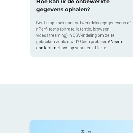
Hoe kan ik de onbewerkte
gegevens ophalen?
Bent u op zoek naar netwerkdekkingsgegevens of
nPerf-tests (bitrate, latentie, browsen,
videostreaming) in CSV-indeling om ze te
gebruiken zoals u wilt? Geen probleem!
Neem
contact met ons op
voor een offerte.