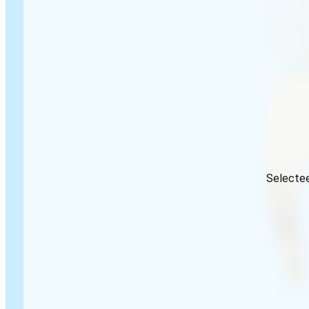
Selectee