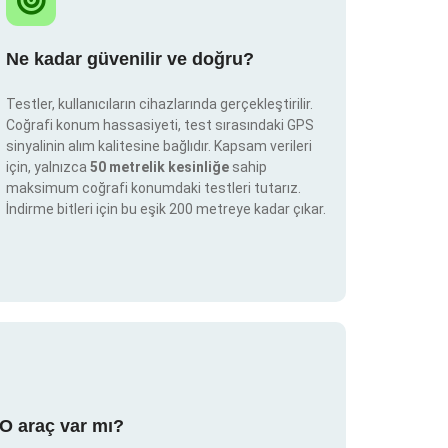
Ne kadar güvenilir ve doğru?
Testler, kullanıcıların cihazlarında gerçekleştirilir.
Coğrafi konum hassasiyeti, test sırasındaki GPS
sinyalinin alım kalitesine bağlıdır. Kapsam verileri
için, yalnızca
50 metrelik kesinliğe
sahip
maksimum coğrafi konumdaki testleri tutarız.
İndirme bitleri için bu eşik 200 metreye kadar çıkar.
RO araç var mı?