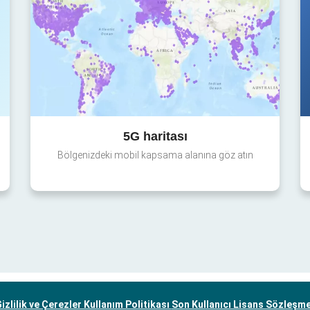
5G haritası
Bölgenizdeki mobil kapsama alanına göz atın
izlilik ve Çerezler Kullanım Politikası
Son Kullanıcı Lisans Sözleşm