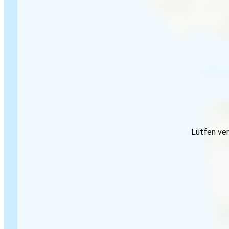
Lütfen ver