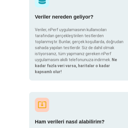
Veriler nereden geliyor?
Veriler, nPerf uygulamasının kullanıcıları
tarafından gerçekleştirilen testlerden
toplanmıştır. Bunlar, gerçek koşullarda, doğrudan
sahada yapılan testlerdir. Siz de dahil olmak
istiyorsanız, tüm yapmanız gereken nPerf
uygulamasını akıllı telefonunuza indirmek.
Ne
kadar fazla veri varsa, haritalar o kadar
kapsamlı olur!
Ham verileri nasıl alabilirim?