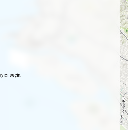
yıcı seçin.