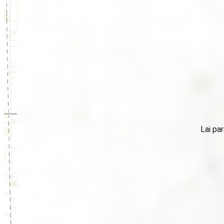
Lai par