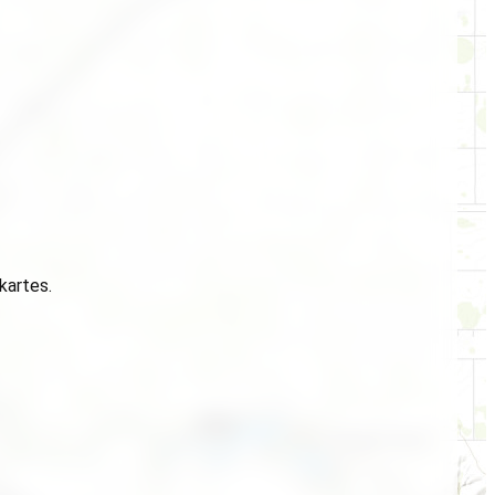
 kartes.