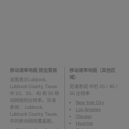
移动速率地图 按运营商
移动速率地图（其他区
域）
该图表示Lubbock,
Lubbock County, Texas
另请参阅
中的 3G / 4G /
中 2G、3G、4G 和 5G 移
5G 比特率 :
动网络的比特率。另请
New York City
参阅： Lubbock,
Los Angeles
Lubbock County, Texas
Chicago
中的移动网络覆盖图。
Houston