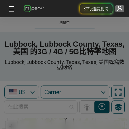
进行速度测试
测量中
Lubbock, Lubbock County, Texas,
美国 的3G / 4G / 5G比特率地图
Lubbock, Lubbock County, Texas, Texas, 美国蜂窝数
据网络
US
+