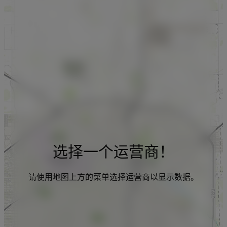
选择一个运营商！
请使用地图上方的菜单选择运营商以显示数据。