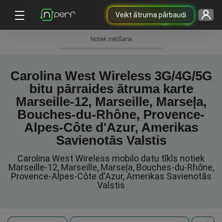
Veikt ātruma pārbaudi
Notiek mērīšana
Carolina West Wireless 3G/4G/5G
bitu pārraides ātruma karte
Marseille-12, Marseille, Marseļa,
Bouches-du-Rhône, Provence-
Alpes-Côte d'Azur, Amerikas
Savienotās Valstis
Carolina West Wireless mobilo datu tīkls notiek
Marseille-12, Marseille, Marseļa, Bouches-du-Rhône,
Provence-Alpes-Côte d'Azur, Amerikas Savienotās
Valstis