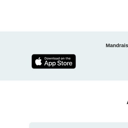
Mandrais