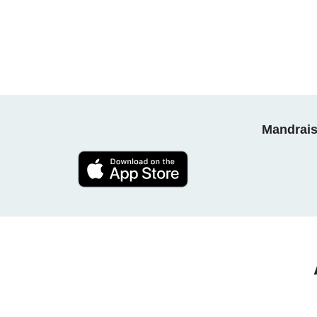
Mandrais