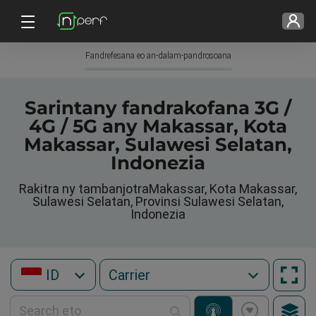
Fandrefesana eo an-dalam-pandrosoana
Sarintany fandrakofana 3G /
4G / 5G any Makassar, Kota
Makassar, Sulawesi Selatan,
Indonezia
Rakitra ny tambanjotraMakassar, Kota Makassar,
Sulawesi Selatan, Provinsi Sulawesi Selatan,
Indonezia
ID