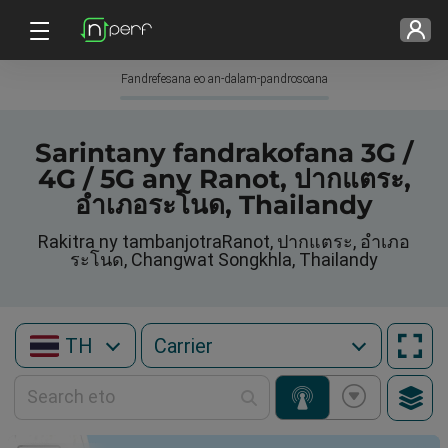
Fandrefesana eo an-dalam-pandrosoana
Sarintany fandrakofana 3G /
4G / 5G any Ranot, ปากแตระ,
อำเภอระโนด, Thailandy
Rakitra ny tambanjotraRanot, ปากแตระ, อำเภอ
ระโนด, Changwat Songkhla, Thailandy
TH