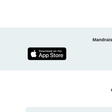
Mandrais