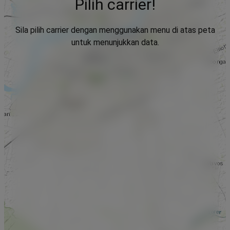
Pilih carrier!
Sila pilih carrier dengan menggunakan menu di atas peta
untuk menunjukkan data.