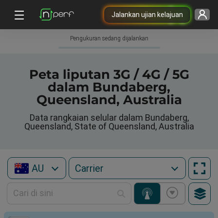
Jalankan ujian kelajuan
Pengukuran sedang dijalankan
Peta liputan 3G / 4G / 5G
dalam Bundaberg,
Queensland, Australia
Data rangkaian selular dalam Bundaberg,
Queensland, State of Queensland, Australia
AU