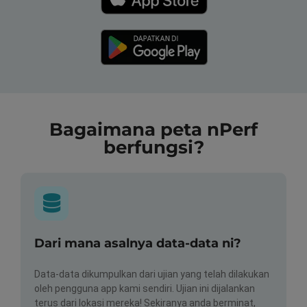
Bagaimana peta nPerf
berfungsi?
Dari mana asalnya data-data ni?
Data-data dikumpulkan dari ujian yang telah dilakukan
oleh pengguna app kami sendiri. Ujian ini dijalankan
terus dari lokasi mereka! Sekiranya anda berminat,