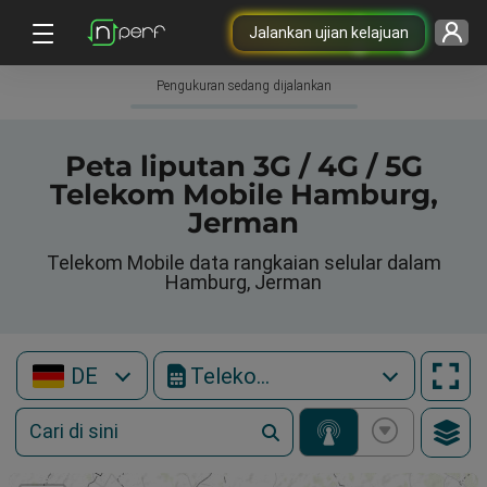
Jalankan ujian kelajuan
Pengukuran sedang dijalankan
Peta liputan 3G / 4G / 5G
Telekom Mobile Hamburg,
Jerman
Telekom Mobile data rangkaian selular dalam
Hamburg, Jerman
DE
Telekom Mobile