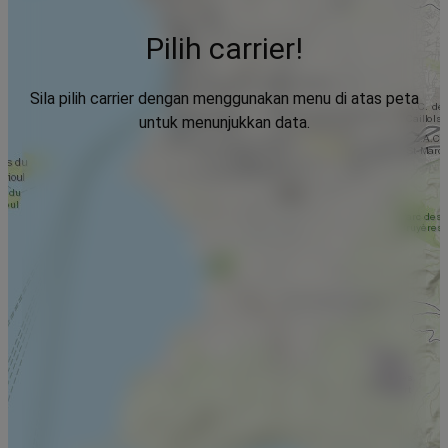
Pilih carrier!
Sila pilih carrier dengan menggunakan menu di atas peta
untuk menunjukkan data.