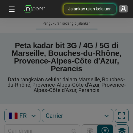
Jalankan ujian kelajuan
Pengukuran sedang dijalankan
Peta kadar bit 3G / 4G / 5G di
Marseille, Bouches-du-Rhône,
Provence-Alpes-Côte d'Azur,
Perancis
Data rangkaian selular dalam Marseille, Bouches-
du-Rhône, Provence-Alpes-Côte d'Azur, Provence-
Alpes-Côte d'Azur, Perancis
FR