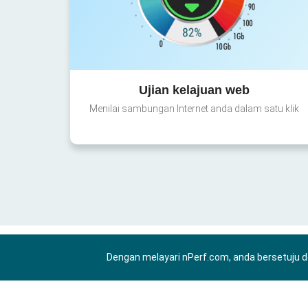
Ujian kelajuan web
Menilai sambungan Internet anda dalam satu klik
Dengan melayari nPerf.com, anda bersetuju