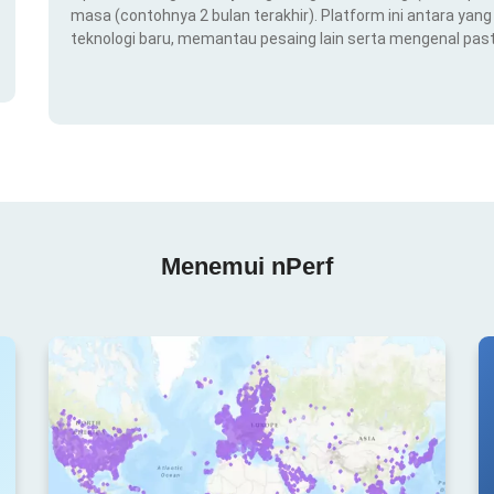
masa (contohnya 2 bulan terakhir). Platform ini antara ya
teknologi baru, memantau pesaing lain serta mengenal pas
Menemui nPerf