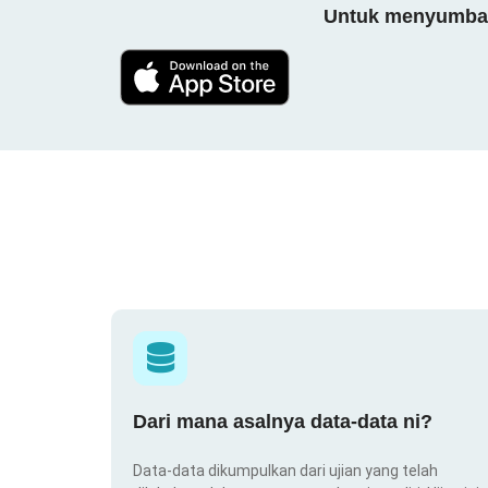
Untuk menyumbang
Dari mana asalnya data-data ni?
Data-data dikumpulkan dari ujian yang telah