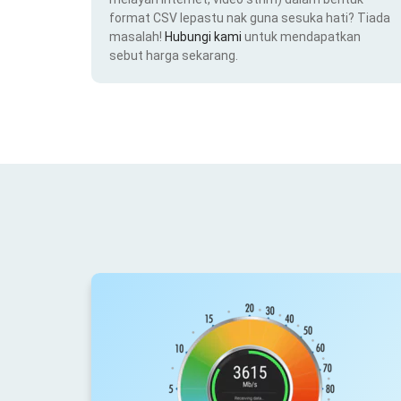
format CSV lepastu nak guna sesuka hati? Tiada
masalah!
Hubungi kami
untuk mendapatkan
sebut harga sekarang.