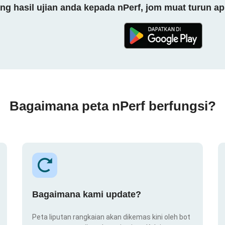
 hasil ujian anda kepada nPerf, jom muat turun ap
Bagaimana peta nPerf berfungsi?
Bagaimana kami update?
Peta liputan rangkaian akan dikemas kini oleh bot