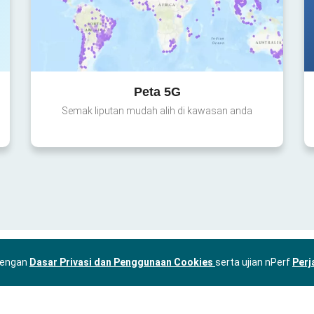
Peta 5G
Semak liputan mudah alih di kawasan anda
 dengan
Dasar Privasi dan Penggunaan Cookies
serta ujian nPerf
Perj