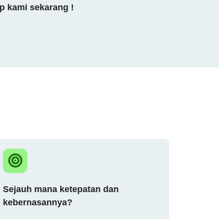
p kami sekarang !
Sejauh mana ketepatan dan
kebernasannya?