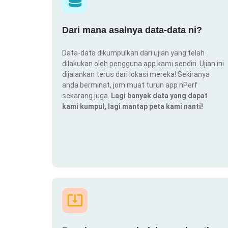
Dari mana asalnya data-data ni?
Data-data dikumpulkan dari ujian yang telah
dilakukan oleh pengguna app kami sendiri. Ujian ini
dijalankan terus dari lokasi mereka! Sekiranya
anda berminat, jom muat turun app nPerf
sekarang juga.
Lagi banyak data yang dapat
kami kumpul, lagi mantap peta kami nanti!