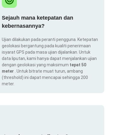
Sejauh mana ketepatan dan
kebernasannya?
Ujian dilakukan pada peranti pengguna. Ketepatan
geolokasi bergantung pada kualiti penerimaan
isyarat GPS pada masa ujian dijalankan. Untuk
data liputan, kami hanya dapat menjalankan ujian
dengan geolokasi yang maksimum
tepat 50
meter
. Untuk bitrate muat turun, ambang
(threshold) ini dapat mencapai sehingga 200
meter.