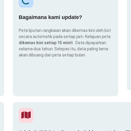
Bagaimana kami update?
Peta liputan rangkaian akan dikemas kini oleh bot
secara automatik pada setiap jam. Kelajuan peta
dikemas kini setiap 15 minit
. Data dipaparkan
selama dua tahun. Selepas itu, data paling lama
akan dibuang dari peta setiap bulan.