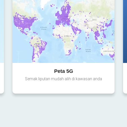
Peta 5G
Semak liputan mudah alih di kawasan anda