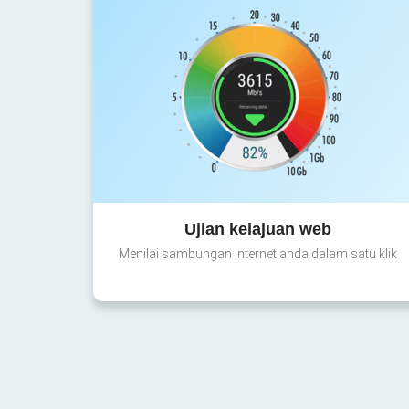
Ujian kelajuan web
Menilai sambungan Internet anda dalam satu klik