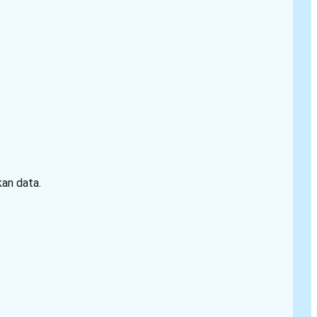
kan data.