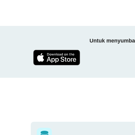
Untuk menyumbang