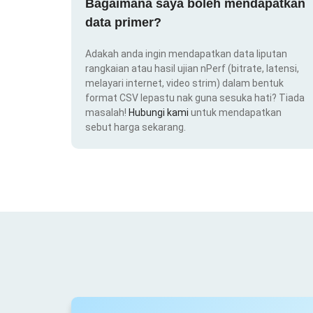
Bagaimana saya boleh mendapatkan
data primer?
Adakah anda ingin mendapatkan data liputan
rangkaian atau hasil ujian nPerf (bitrate, latensi,
melayari internet, video strim) dalam bentuk
format CSV lepastu nak guna sesuka hati? Tiada
masalah!
Hubungi kami
untuk mendapatkan
sebut harga sekarang.