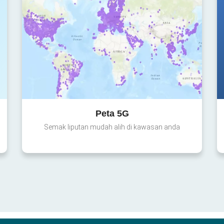
Peta 5G
Semak liputan mudah alih di kawasan anda