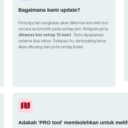
Bagaimana kami update?
Peta liputan rangkaian akan dikemas kini oleh bot
secara automatik pada setiap jam. Kelajuan peta
dikemas kini setiap 15 minit
. Data dipaparkan
selama dua tahun. Selepas itu, data paling lama
akan dibuang dari peta setiap bulan.
Adakah 'PRO tool' membolehkan untuk melih