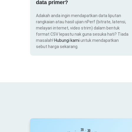
data primer?
Adakah anda ingin mendapatkan data liputan
rangkaian atau hasil ujian nPerf (bitrate, latensi,
melayari internet, video strim) dalam bentuk
format CSV lepastu nak guna sesuka hati? Tiada
masalah!
Hubungi kami
untuk mendapatkan
sebut harga sekarang.