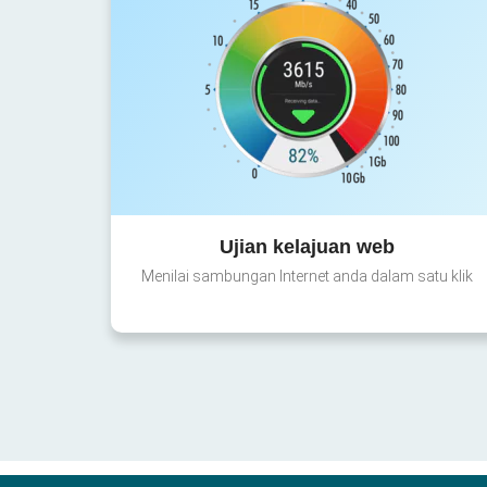
Ujian kelajuan web
Menilai sambungan Internet anda dalam satu klik