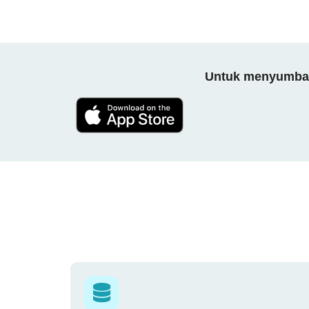
Untuk menyumbang