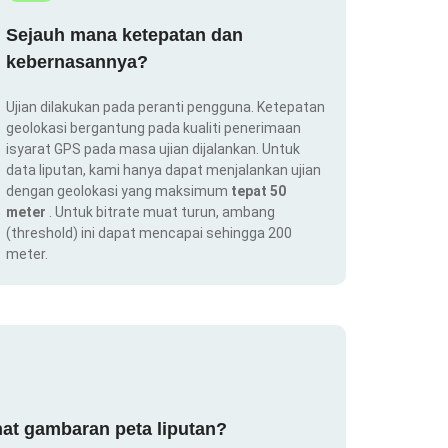
Sejauh mana ketepatan dan
kebernasannya?
Ujian dilakukan pada peranti pengguna. Ketepatan
geolokasi bergantung pada kualiti penerimaan
isyarat GPS pada masa ujian dijalankan. Untuk
data liputan, kami hanya dapat menjalankan ujian
dengan geolokasi yang maksimum
tepat 50
meter
. Untuk bitrate muat turun, ambang
(threshold) ini dapat mencapai sehingga 200
meter.
at gambaran peta liputan?