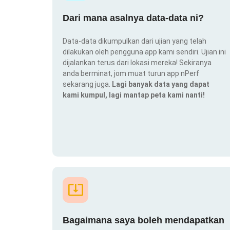
Dari mana asalnya data-data ni?
Data-data dikumpulkan dari ujian yang telah
dilakukan oleh pengguna app kami sendiri. Ujian ini
dijalankan terus dari lokasi mereka! Sekiranya
anda berminat, jom muat turun app nPerf
sekarang juga.
Lagi banyak data yang dapat
kami kumpul, lagi mantap peta kami nanti!
Bagaimana saya boleh mendapatkan