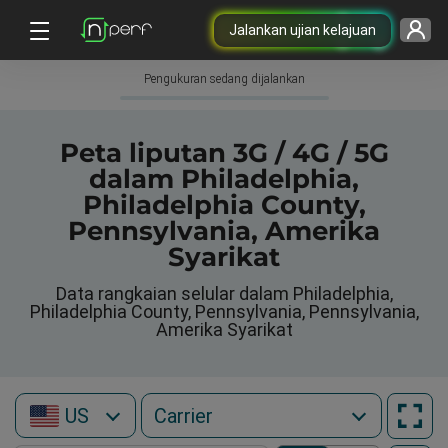
Jalankan ujian kelajuan
Pengukuran sedang dijalankan
Peta liputan 3G / 4G / 5G
dalam Philadelphia,
Philadelphia County,
Pennsylvania, Amerika
Syarikat
Data rangkaian selular dalam Philadelphia,
Philadelphia County, Pennsylvania, Pennsylvania,
Amerika Syarikat
US