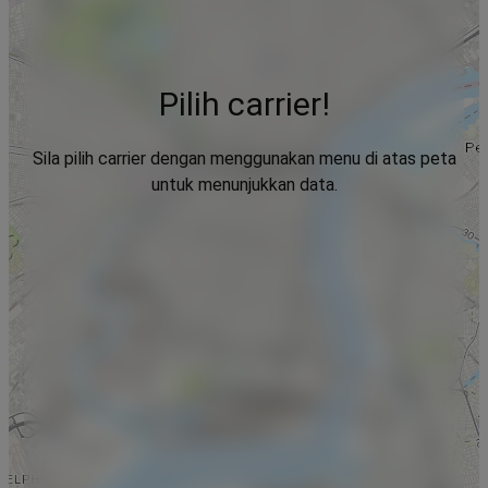
Pilih carrier!
Sila pilih carrier dengan menggunakan menu di atas peta
untuk menunjukkan data.