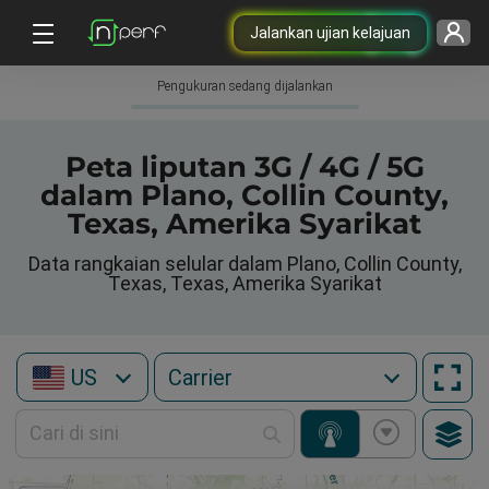
Jalankan ujian kelajuan
Pengukuran sedang dijalankan
Peta liputan 3G / 4G / 5G
dalam Plano, Collin County,
Texas, Amerika Syarikat
Data rangkaian selular dalam Plano, Collin County,
Texas, Texas, Amerika Syarikat
US