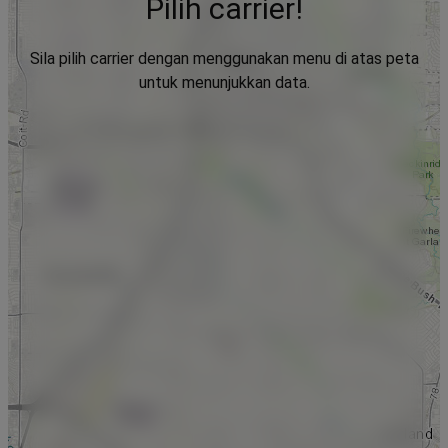
Pilih carrier!
Sila pilih carrier dengan menggunakan menu di atas peta
untuk menunjukkan data.