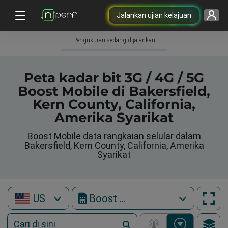
Jalankan ujian kelajuan
Pengukuran sedang dijalankan
Peta kadar bit 3G / 4G / 5G
Boost Mobile di Bakersfield,
Kern County, California,
Amerika Syarikat
Boost Mobile data rangkaian selular dalam
Bakersfield, Kern County, California, Amerika
Syarikat
US
Boost Mobile