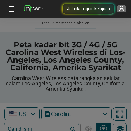
Jalankan ujian kelajuan
Pengukuran sedang dijalankan
Peta kadar bit 3G / 4G / 5G
Carolina West Wireless di Los-
Angeles, Los Angeles County,
California, Amerika Syarikat
Carolina West Wireless data rangkaian selular
dalam Los-Angeles, Los Angeles County, California,
Amerika Syarikat
US
Carolina West Wireless