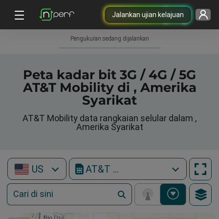
Jalankan ujian kelajuan
Pengukuran sedang dijalankan
Peta kadar bit 3G / 4G / 5G
AT&T Mobility di , Amerika
Syarikat
AT&T Mobility data rangkaian selular dalam ,
Amerika Syarikat
US
AT&T Mobility