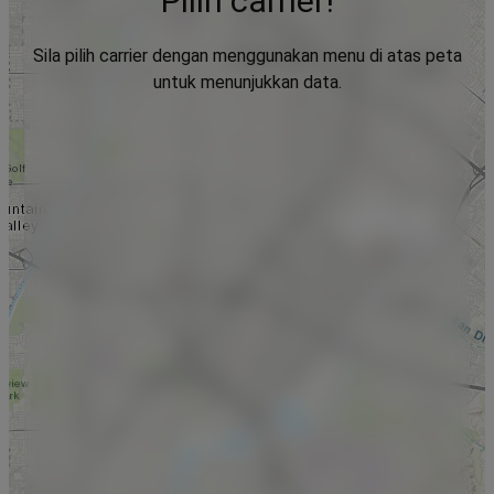
Pilih carrier!
Sila pilih carrier dengan menggunakan menu di atas peta
untuk menunjukkan data.