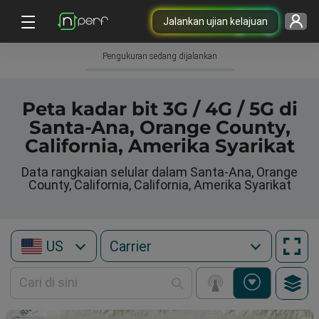
Jalankan ujian kelajuan
Pengukuran sedang dijalankan
Peta kadar bit 3G / 4G / 5G di
Santa-Ana, Orange County,
California, Amerika Syarikat
Data rangkaian selular dalam Santa-Ana, Orange
County, California, California, Amerika Syarikat
US