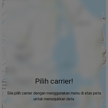
Pilih carrier!
Sila pilih carrier dengan menggunakan menu di atas peta
untuk menunjukkan data.