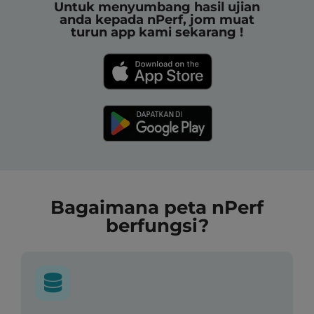
Untuk menyumbang hasil ujian
anda kepada nPerf, jom muat
turun app kami sekarang !
Bagaimana peta nPerf
berfungsi?